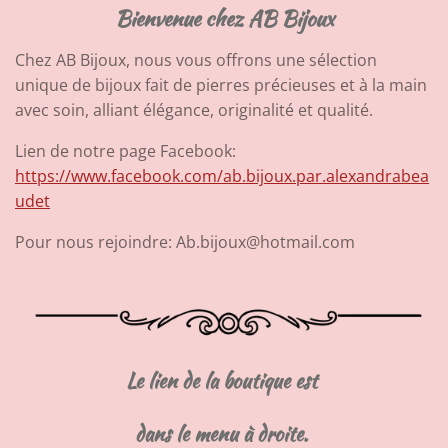
Bienvenue chez AB Bijoux
Chez AB Bijoux, nous vous offrons une sélection
unique de bijoux fait de pierres précieuses et à la main
avec soin, alliant élégance, originalité et qualité.
Lien de notre page Facebook:
https://www.facebook.com/ab.bijoux.par.alexandrabea
udet
Pour nous rejoindre: Ab.bijoux@hotmail.com
Le lien de la boutique est
dans le menu à droite
.