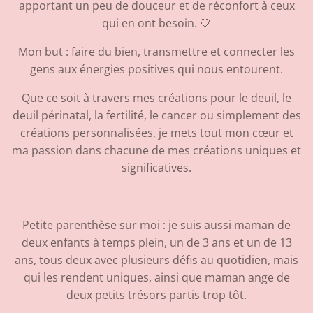
apportant un peu de douceur et de réconfort à ceux
qui en ont besoin. 🤍
Mon but : faire du bien, transmettre et connecter les
gens aux énergies positives qui nous entourent.
Que ce soit à travers mes créations pour le deuil, le
deuil périnatal, la fertilité, le cancer ou simplement des
créations personnalisées, je mets tout mon cœur et
ma passion dans chacune de mes créations uniques et
significatives.
Petite parenthèse sur moi : je suis aussi maman de
deux enfants à temps plein, un de 3 ans et un de 13
ans, tous deux avec plusieurs défis au quotidien, mais
qui les rendent uniques, ainsi que maman ange de
deux petits trésors partis trop tôt.