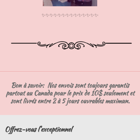
✨✨✨✨✨✨✨✨✨✨✨✨✨✨
Bon à savoir: Nos envois sont toujours garantis
partout au Canada pour le prix de 10$ seulement et
sont livrés entre 2 à 5 jours ouvrables maximun.
Offrez-vous l'exceptionnel