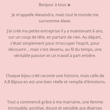
Bonjour à tous 💫
Je m’appelle Alexandra, mais tout le monde me
surnomme Alexe.
J’ai créé ma petite entreprise il y a maintenant 6 ans,
sur un coup de tête, en partant de rien. Au départ,
c’était simplement pour m’occuper l’esprit, pour
découvrir… mais c’est devenu, au fil du temps, une
véritable passion et un travail à part entière.
Chaque bijou créé raconte une histoire, mais celle de
A.B Bijoux en est une bien réelle et remplie d’émotions.
Tout a commencé grâce à ma marraine, une femme
incroyable, positive, douce et sensible aux diverses