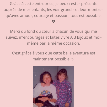
Grâce à cette entreprise, je peux rester présente
auprès de mes enfants, les voir grandir et leur montrer
qu’avec amour, courage et passion, tout est possible.
💖
Merci du fond du cœur à chacun de vous qui me
suivez, m’encouragez et faites vivre A.B Bijoux et moi-
même par la même occasion.
C’est grâce à vous que cette belle aventure est
maintenant possible. ✨