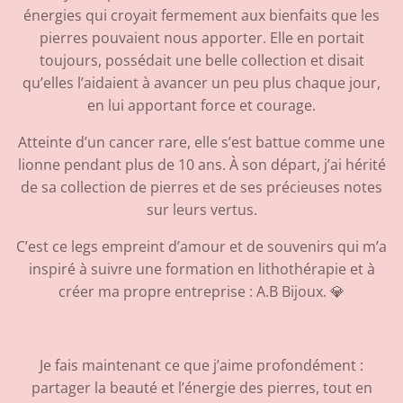
énergies qui croyait fermement aux bienfaits que les
pierres pouvaient nous apporter. Elle en portait
toujours, possédait une belle collection et disait
qu’elles l’aidaient à avancer un peu plus chaque jour,
en lui apportant force et courage.
Atteinte d’un cancer rare, elle s’est battue comme une
lionne pendant plus de 10 ans. À son départ, j’ai hérité
de sa collection de pierres et de ses précieuses notes
sur leurs vertus.
C’est ce legs empreint d’amour et de souvenirs qui m’a
inspiré à suivre une formation en lithothérapie et à
créer ma propre entreprise : A.B Bijoux. 💎
Je fais maintenant ce que j’aime profondément :
partager la beauté et l’énergie des pierres, tout en