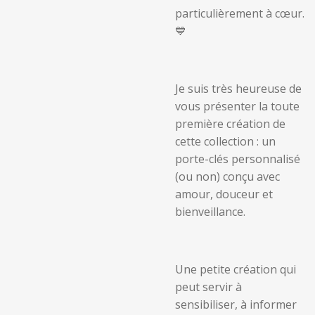
particulièrement à cœur.
💙
Je suis très heureuse de
vous présenter la toute
première création de
cette collection : un
porte-clés personnalisé
(ou non) conçu avec
amour, douceur et
bienveillance.
Une petite création qui
peut servir à
sensibiliser, à informer