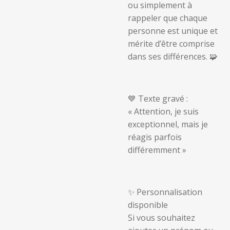
ou simplement à
rappeler que chaque
personne est unique et
mérite d’être comprise
dans ses différences. 🧩
💙
Texte gravé :
« Attention, je suis
exceptionnel, mais je
réagis parfois
différemment »
✨ Personnalisation
disponible
Si vous souhaitez