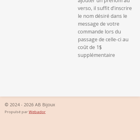
ajouter un prénom au
verso, il suffit d’inscrire
le nom désiré dans le
message de votre
commande lors du
passage de celle-ci au
coût de 1$
supplémentaire
© 2024 - 2026 AB Bijoux
Propulsé par
Webador