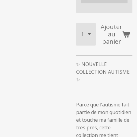
Ajouter
au
panier
✨
NOUVELLE
COLLECTION AUTISME
✨
Parce que l’autisme fait
partie de mon quotidien
et touche ma famille de
très près, cette
collection me tient